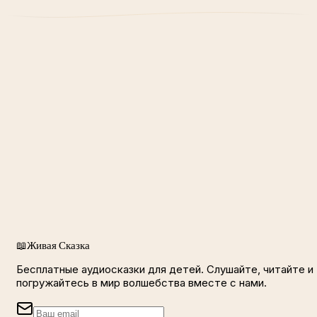
📖
Живая Сказка
Бесплатные аудиосказки для детей. Слушайте, читайте и
погружайтесь в мир волшебства вместе с нами.