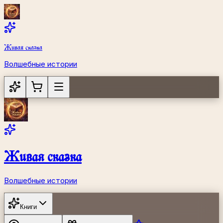
Живая сказка
Волшебные истории
Живая сказка
Волшебные истории
Книги