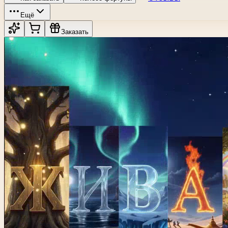
Ещё
Заказать