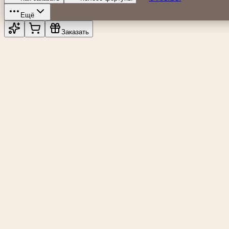
Ещё
Заказать